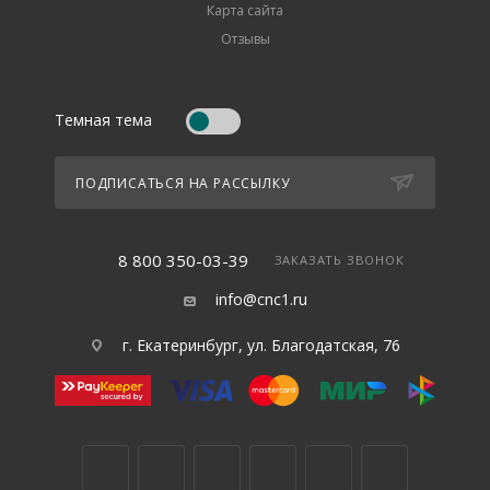
Карта сайта
Отзывы
Темная тема
ПОДПИСАТЬСЯ НА РАССЫЛКУ
8 800 350-03-39
ЗАКАЗАТЬ ЗВОНОК
info@cnc1.ru
г. Екатеринбург, ул. Благодатская, 76