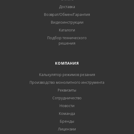
Доставка
Возврат/Обмен/Гарантия
Видеоинструкции
Каталоги
Подбор технического
решения
КОМПАНИЯ
Калькулятор режимов резания
Производство монолитного инструмента
Реквизиты
Сотрудничество
Новости
Команда
Бренды
Лицензии