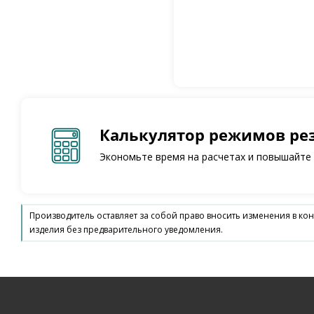
Калькулятор режимов ре
Экономьте время на расчетах и повышайте
Производитель оставляет за собой право вносить изменения в ко
изделия без предварительного уведомления.