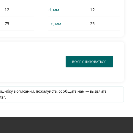
12
d, мм
12
75
Lc, мм
25
ВОСПОЛЬЗОВАТЬСЯ
 ошибку в описании, пожалуйста, сообщите нам — выделите
ter.