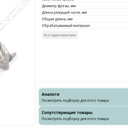
Диаметр фрезы, мм
Длина режущей части, мм
Общая длина, мм
Обрабатываемый материал
Все характеристики
Аналоги
Посмотреть подборку для этого товара
Сопутствующие товары
Посмотреть подборку для этого товара