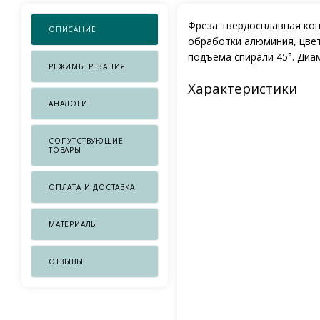
Фреза твердосплавная конц
ОПИСАНИЕ
обработки алюминия, цвет
подъема спирали 45°. Диам
РЕЖИМЫ РЕЗАНИЯ
Характеристики
АНАЛОГИ
СОПУТСТВУЮЩИЕ
ТОВАРЫ
ОПЛАТА И ДОСТАВКА
МАТЕРИАЛЫ
ОТЗЫВЫ