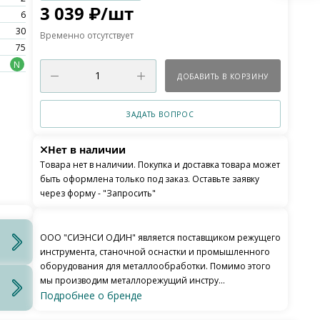
3 039
₽
/шт
6
30
Временно отсутствует
75
N
ДОБАВИТЬ В КОРЗИНУ
ЗАДАТЬ ВОПРОС
Нет в наличии
Товара нет в наличии. Покупка и доставка товара может
быть оформлена только под заказ. Оставьте заявку
через форму - "Запросить"
ООО "СИЭНСИ ОДИН" является поставщиком режущего
инструмента, станочной оснастки и промышленного
оборудования для металлообработки. Помимо этого
мы производим металлорежущий инстру...
Подробнее о бренде