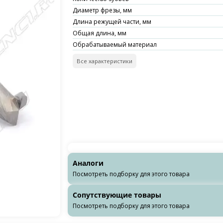
Диаметр фрезы, мм
Длина режущей части, мм
Общая длина, мм
Обрабатываемый материал
Все характеристики
Аналоги
Посмотреть подборку для этого товара
Сопутствующие товары
Посмотреть подборку для этого товара