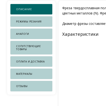
Фреза твердосплавная пол
ОПИСАНИЕ
цветных металлов (N). Фр
РЕЖИМЫ РЕЗАНИЯ
Диаметр фрезы составляет
Характеристики
АНАЛОГИ
СОПУТСТВУЮЩИЕ
ТОВАРЫ
ОПЛАТА И ДОСТАВКА
МАТЕРИАЛЫ
ОТЗЫВЫ