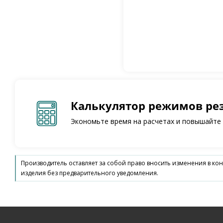
Калькулятор режимов ре
Экономьте время на расчетах и повышайте
Производитель оставляет за собой право вносить изменения в ко
изделия без предварительного уведомления.