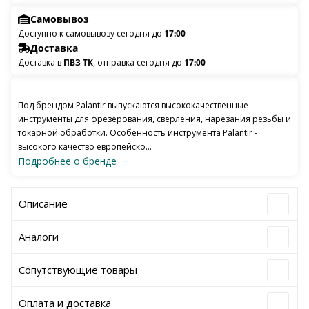
Самовывоз
Доступно к самовывозу сегодня до
17:00
Доставка
Доставка в
ПВЗ ТК
, отправка сегодня до
17:00
Под брендом Palantir выпускаются высококачественные
инструменты для фрезерования, сверления, нарезания резьбы и
токарной обработки. Особенность инструмента Palantir -
высокого качество европейско...
Подробнее о бренде
Описание
Аналоги
Сопутствующие товары
Оплата и доставка