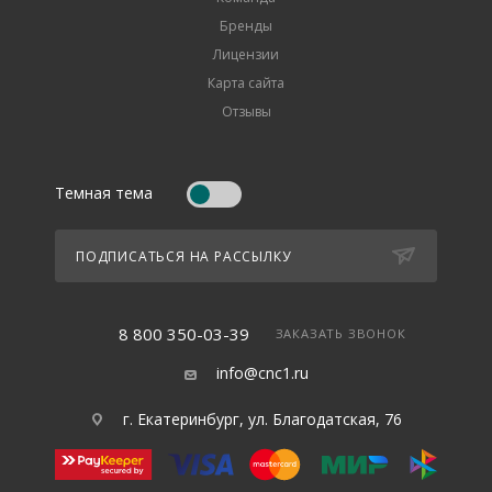
Бренды
Лицензии
Карта сайта
Отзывы
Темная тема
ПОДПИСАТЬСЯ НА РАССЫЛКУ
8 800 350-03-39
ЗАКАЗАТЬ ЗВОНОК
info@cnc1.ru
г. Екатеринбург, ул. Благодатская, 76