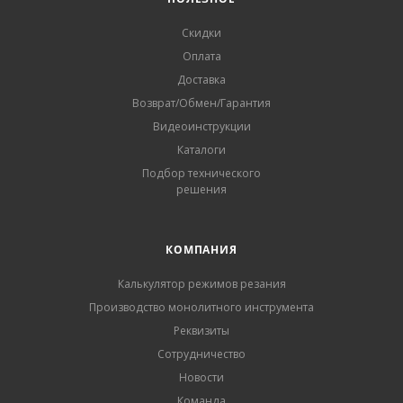
Скидки
Оплата
Доставка
Возврат/Обмен/Гарантия
Видеоинструкции
Каталоги
Подбор технического
решения
КОМПАНИЯ
Калькулятор режимов резания
Производство монолитного инструмента
Реквизиты
Сотрудничество
Новости
Команда