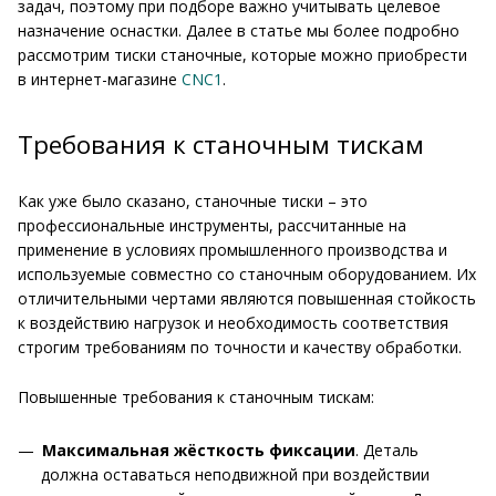
задач, поэтому при подборе важно учитывать целевое
назначение оснастки. Далее в статье мы более подробно
рассмотрим тиски станочные, которые можно приобрести
в интернет-магазине
CNC1
.
Требования к станочным тискам
Как уже было сказано, станочные тиски – это
профессиональные инструменты, рассчитанные на
применение в условиях промышленного производства и
используемые совместно со станочным оборудованием. Их
отличительными чертами являются повышенная стойкость
к воздействию нагрузок и необходимость соответствия
строгим требованиям по точности и качеству обработки.
Повышенные требования к станочным тискам:
Максимальная жёсткость фиксации
. Деталь
должна оставаться неподвижной при воздействии