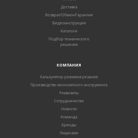
Доставка
Возврат/Обмен/Гарантия
Видеоинструкции
Каталоги
Подбор технического
решения
КОМПАНИЯ
Калькулятор режимов резания
Производство монолитного инструмента
Реквизиты
Сотрудничество
Новости
Команда
Бренды
Лицензии