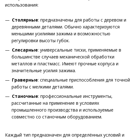
использования:
Столярные
: предназначены для работы с деревом и
деревянными деталями. Обычно характеризуются
меньшими усилиями зажима и возможностью
регулировки высоты губок.
Слесарные
: универсальные тиски, применяемые в
большинстве случаев механической обработки
металлов и пластмасс. Имеют прочные корпуса и
значительные усилия зажима.
Граверные
: специальные приспособления для точной
работы с мелкими деталями.
Станочные
: профессиональные инструменты,
рассчитанные на применение в условиях
промышленного производства и используемые
совместно со станочным оборудованием.
Каждый тип предназначен для определённых условий и