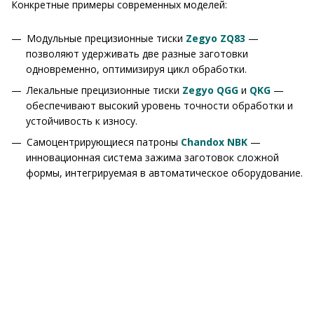
Конкретные примеры современных моделей:
Модульные прецизионные тиски
Zegyo ZQ83
—
позволяют удерживать две разные заготовки
одновременно, оптимизируя цикл обработки.
Лекальные прецизионные тиски
Zegyo QGG
и
QKG
—
обеспечивают высокий уровень точности обработки и
устойчивость к износу.
Самоцентрирующиеся патроны
Chandox NBK
—
инновационная система зажима заготовок сложной
формы, интегрируемая в автоматическое оборудование.