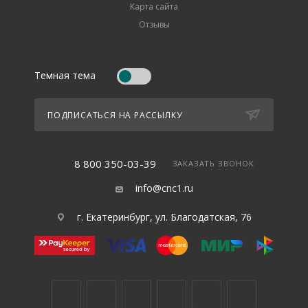
Карта сайта
Отзывы
Темная тема
ПОДПИСАТЬСЯ НА РАССЫЛКУ
8 800 350-03-39
ЗАКАЗАТЬ ЗВОНОК
info@cnc1.ru
г. Екатеринбург, ул. Благодатская, 76