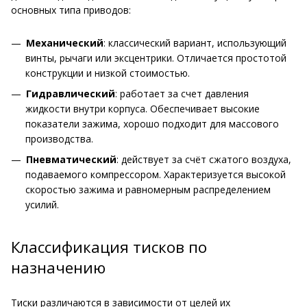
основных типа приводов:
Механический
: классический вариант, использующий
винты, рычаги или эксцентрики. Отличается простотой
конструкции и низкой стоимостью.
Гидравлический
: работает за счет давления
жидкости внутри корпуса. Обеспечивает высокие
показатели зажима, хорошо подходит для массового
производства.
Пневматический
: действует за счёт сжатого воздуха,
подаваемого компрессором. Характеризуется высокой
скоростью зажима и равномерным распределением
усилий.
Классификация тисков по
назначению
Тиски различаются в зависимости от целей их