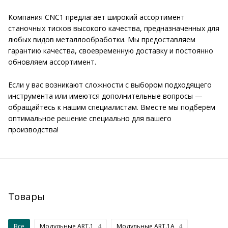
Компания CNC1 предлагает широкий ассортимент
станочных тисков высокого качества, предназначенных для
любых видов металлообработки. Мы предоставляем
гарантию качества, своевременную доставку и постоянно
обновляем ассортимент.
Если у вас возникают сложности с выбором подходящего
инструмента или имеются дополнительные вопросы —
обращайтесь к нашим специалистам. Вместе мы подберём
оптимальное решение специально для вашего
производства!
Товары
Все
Модульные ART.1
4
Модульные ART.1A
4