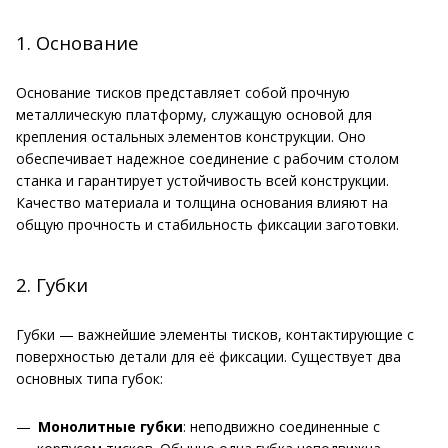
1. Основание
Основание тисков представляет собой прочную
металлическую платформу, служащую основой для
крепления остальных элементов конструкции. Оно
обеспечивает надежное соединение с рабочим столом
станка и гарантирует устойчивость всей конструкции.
Качество материала и толщина основания влияют на
общую прочность и стабильность фиксации заготовки.
2. Губки
Губки — важнейшие элементы тисков, контактирующие с
поверхностью детали для её фиксации. Существует два
основных типа губок:
Монолитные губки
: неподвижно соединенные с