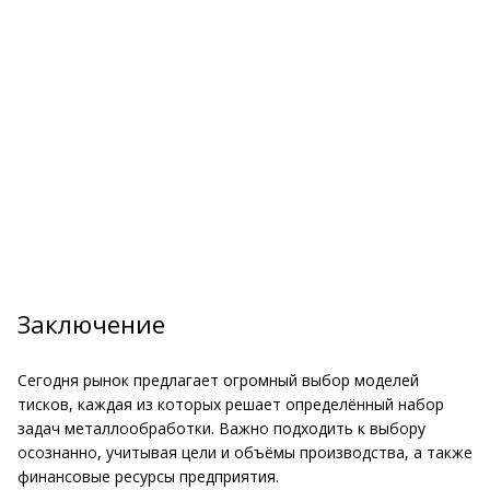
Заключение
Сегодня рынок предлагает огромный выбор моделей
тисков, каждая из которых решает определённый набор
задач металлообработки. Важно подходить к выбору
осознанно, учитывая цели и объёмы производства, а также
финансовые ресурсы предприятия.