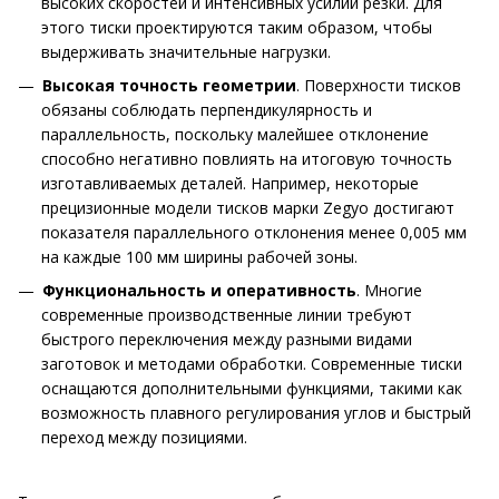
высоких скоростей и интенсивных усилий резки. Для
этого тиски проектируются таким образом, чтобы
выдерживать значительные нагрузки.
Высокая точность геометрии
. Поверхности тисков
обязаны соблюдать перпендикулярность и
параллельность, поскольку малейшее отклонение
способно негативно повлиять на итоговую точность
изготавливаемых деталей. Например, некоторые
прецизионные модели тисков марки Zegyo достигают
показателя параллельного отклонения менее 0,005 мм
на каждые 100 мм ширины рабочей зоны.
Функциональность и оперативность
. Многие
современные производственные линии требуют
быстрого переключения между разными видами
заготовок и методами обработки. Современные тиски
оснащаются дополнительными функциями, такими как
возможность плавного регулирования углов и быстрый
переход между позициями.