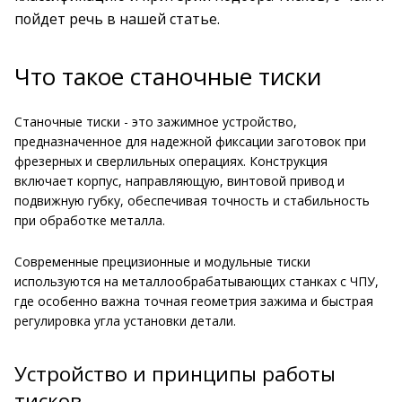
пойдет речь в нашей статье.
Что такое станочные тиски
Станочные тиски - это зажимное устройство,
предназначенное для надежной фиксации заготовок при
фрезерных и сверлильных операциях. Конструкция
включает корпус, направляющую, винтовой привод и
подвижную губку, обеспечивая точность и стабильность
при обработке металла.
Современные прецизионные и модульные тиски
используются на металлообрабатывающих станках с ЧПУ,
где особенно важна точная геометрия зажима и быстрая
регулировка угла установки детали.
Устройство и принципы работы
тисков