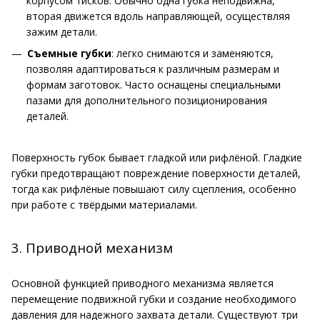
корпусом тисков. Обычно одна губка неподвижна,
вторая движется вдоль направляющей, осуществляя
зажим детали.
Съемные губки
: легко снимаются и заменяются,
позволяя адаптироваться к различным размерам и
формам заготовок. Часто оснащены специальными
пазами для дополнительного позиционирования
деталей.
Поверхность губок бывает гладкой или рифлёной. Гладкие
губки предотвращают повреждение поверхности деталей,
тогда как рифлёные повышают силу сцепления, особенно
при работе с твёрдыми материалами.
3. Приводной механизм
Основной функцией приводного механизма является
перемещение подвижной губки и создание необходимого
давления для надежного захвата детали. Существуют три