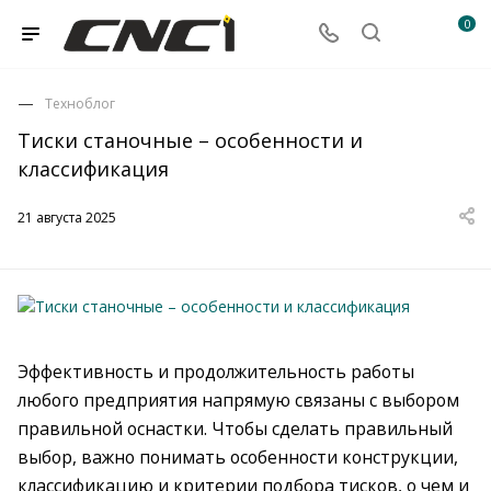
0
Техноблог
Тиски станочные – особенности и
классификация
21 августа 2025
Эффективность и продолжительность работы
любого предприятия напрямую связаны с выбором
правильной оснастки. Чтобы сделать правильный
выбор, важно понимать особенности конструкции,
классификацию и критерии подбора тисков, о чем и