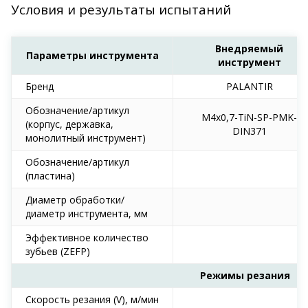
Условия и результаты испытаний
Внедряемый
Параметры инструмента
инструмент
Бренд
PALANTIR
Обозначение/артикул
M4x0,7-TiN-SP-PMK-
(корпус, державка,
DIN371
монолитный инструмент)
Обозначение/артикул
(пластина)
Диаметр обработки/
диаметр инструмента, мм
Эффективное количество
зубьев (ZEFP)
Режимы резания
Скорость резания (V), м/мин