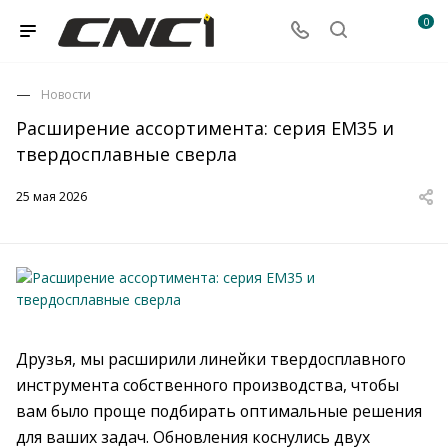
0
Новости
Расширение ассортимента: серия EM35 и
твердосплавные сверла
25 мая 2026
Друзья, мы расширили линейки твердосплавного
инструмента собственного производства, чтобы
вам было проще подбирать оптимальные решения
для ваших задач. Обновления коснулись двух