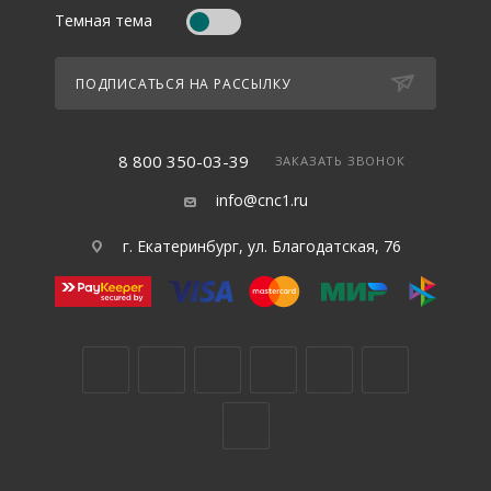
Темная тема
ПОДПИСАТЬСЯ НА РАССЫЛКУ
8 800 350-03-39
ЗАКАЗАТЬ ЗВОНОК
info@cnc1.ru
г. Екатеринбург, ул. Благодатская, 76