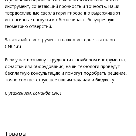
инструмент, сочетающий прочность и точность. Наши
твердосплавные сверла гарантированно выдерживают
интенсивные нагрузки и обеспечивают безупречную
геометрию отверстий.
Заказывайте инструмент в нашем интернет-каталоге
CNC1.ru
Если у вас возникнут трудности с подбором инструмента,
оснастки или оборудования, наши технологи проведут
бесплатную консультацию и помогут подобрать решение,
точно соответствующее вашим задачам и бюджету.
С уважением, команда CNC1
Товары