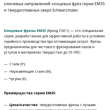
ключевых направлений: концевых фрез серии EM35
и твердосплавных сверл Schwarzmaier.
Концевые фрезы EM35
(бренд CNC1) — это специальная
серия, разработанная для эффективной работы в условиях
серийного производства при оптимизации затрат. Фрезы
предназначены для чистового фрезерования пазов и
уступов в материалах твердостью до 55 HRC:
Стали (P);
Нержавеющие стали (M);
Чугуны (K).
Преимущества серии EM35:
Цена/качество
: твердосплавные фрезы с лучшим