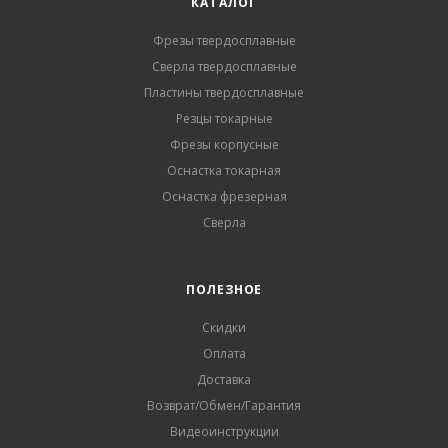
КАТАЛОГ
Фрезы твердосплавные
Сверла твердосплавные
Пластины твердосплавные
Резцы токарные
Фрезы корпусные
Оснастка токарная
Оснастка фрезерная
Сверла
ПОЛЕЗНОЕ
Скидки
Оплата
Доставка
Возврат/Обмен/Гарантия
Видеоинструкции