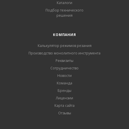
Каталоги
Подбор технического
решения
КОМПАНИЯ
Калькулятор режимов резания
Производство монолитного инструмента
Реквизиты
Сотрудничество
Новости
Команда
Бренды
Лицензии
Карта сайта
Отзывы