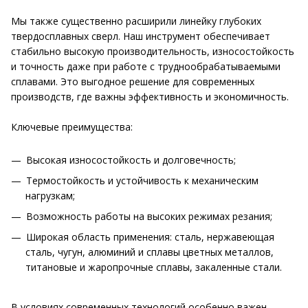
Мы также существенно расширили линейку глубоких
твердосплавных сверл. Наш инструмент обеспечивает
стабильно высокую производительность, износостойкость
и точность даже при работе с труднообрабатываемыми
сплавами. Это выгодное решение для современных
производств, где важны эффективность и экономичность.
Ключевые преимущества:
Высокая износостойкость и долговечность;
Термостойкость и устойчивость к механическим
нагрузкам;
Возможность работы на высоких режимах резания;
Широкая область применения: сталь, нержавеющая
сталь, чугун, алюминий и сплавы цветных металлов,
титановые и жаропрочные сплавы, закаленные стали.
В условиях современных технологий особенно важен