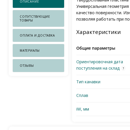
ОПИСАНИЕ
Универсальная геометрия
качество поверхности. Из
СОПУТСТВУЮЩИЕ
позволяя работать при по
ТОВАРЫ
Характеристики
ОПЛАТА И ДОСТАВКА
Общие параметры
МАТЕРИАЛЫ
Ориентировочная дата
ОТЗЫВЫ
поступления на склад
?
Тип канавки
Сплав
iW, мм