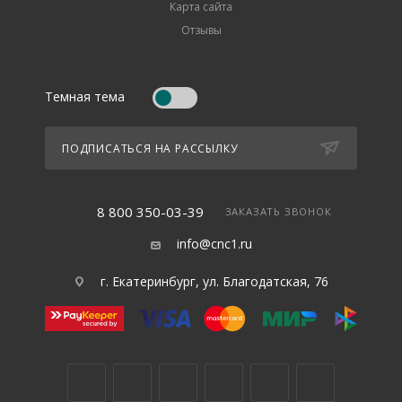
Карта сайта
Отзывы
Темная тема
ПОДПИСАТЬСЯ НА РАССЫЛКУ
8 800 350-03-39
ЗАКАЗАТЬ ЗВОНОК
info@cnc1.ru
г. Екатеринбург, ул. Благодатская, 76