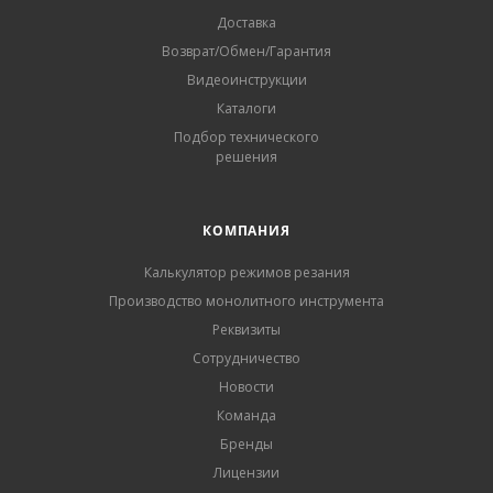
Доставка
Возврат/Обмен/Гарантия
Видеоинструкции
Каталоги
Подбор технического
решения
КОМПАНИЯ
Калькулятор режимов резания
Производство монолитного инструмента
Реквизиты
Сотрудничество
Новости
Команда
Бренды
Лицензии