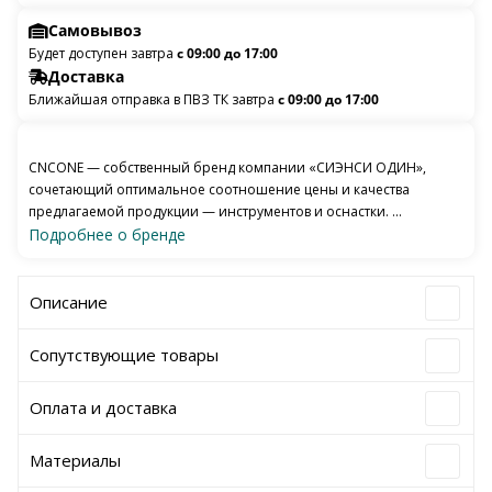
Самовывоз
Будет доступен завтра
с 09:00 до 17:00
Доставка
Ближайшая отправка в ПВЗ ТК завтра
с 09:00 до 17:00
CNCONE — собственный бренд компании «СИЭНСИ ОДИН»,
сочетающий оптимальное соотношение цены и качества
предлагаемой продукции — инструментов и оснастки. ...
Подробнее о бренде
Описание
Сопутствующие товары
Оплата и доставка
Материалы