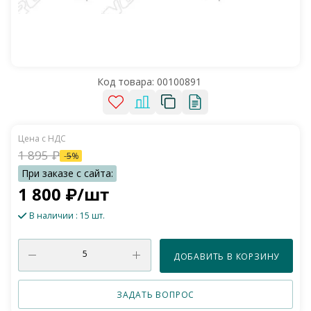
Код товара:
00100891
1 895
₽
-
5
%
1 800
₽
/шт
В наличии
: 15 шт.
ДОБАВИТЬ В КОРЗИНУ
ЗАДАТЬ ВОПРОС