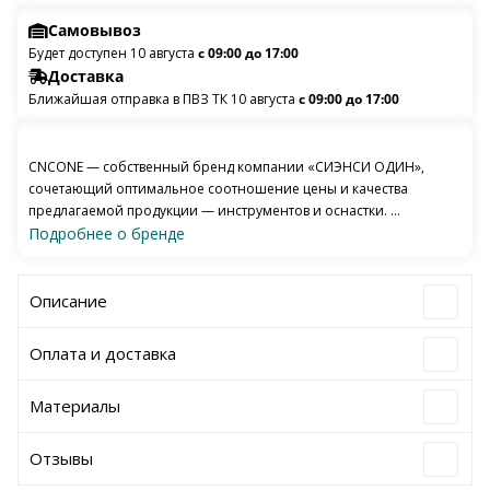
Самовывоз
Будет доступен 10 августа
с 09:00 до 17:00
Доставка
Ближайшая отправка в ПВЗ ТК 10 августа
с 09:00 до 17:00
CNCONE — собственный бренд компании «СИЭНСИ ОДИН»,
сочетающий оптимальное соотношение цены и качества
предлагаемой продукции — инструментов и оснастки. ...
Подробнее о бренде
Описание
Оплата и доставка
Материалы
Отзывы