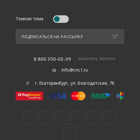
Темная тема
ПОДПИСАТЬСЯ НА РАССЫЛКУ
8 800 350-03-39
ЗАКАЗАТЬ ЗВОНОК
info@cnc1.ru
г. Екатеринбург, ул. Благодатская, 76