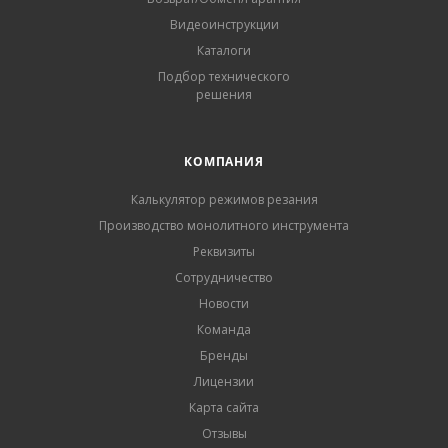
Видеоинструкции
Каталоги
Подбор технического
решения
КОМПАНИЯ
Калькулятор режимов резания
Производство монолитного инструмента
Реквизиты
Сотрудничество
Новости
Команда
Бренды
Лицензии
Карта сайта
Отзывы