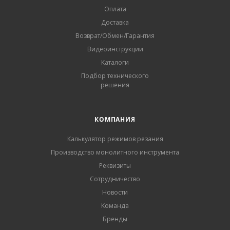
Оплата
Доставка
Возврат/Обмен/Гарантия
Видеоинструкции
Каталоги
Подбор технического
решения
КОМПАНИЯ
Калькулятор режимов резания
Производство монолитного инструмента
Реквизиты
Сотрудничество
Новости
Команда
Бренды