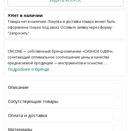
ЗАДАТЬ ВОПРОС
Нет в наличии
Товара нет в наличии. Покупка и доставка товара может быть
оформлена только под заказ. Оставьте заявку через форму -
"Запросить"
CNCONE — собственный бренд компании «СИЭНСИ ОДИН»,
сочетающий оптимальное соотношение цены и качества
предлагаемой продукции — инструментов и оснастки. ...
Подробнее о бренде
Описание
Сопутствующие товары
Оплата и доставка
Материалы