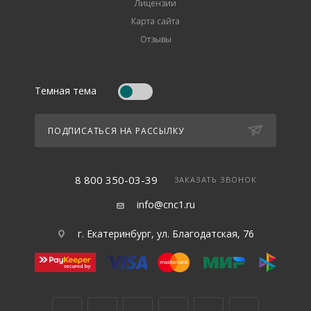
Лицензии
Карта сайта
Отзывы
Темная тема
ПОДПИСАТЬСЯ НА РАССЫЛКУ
8 800 350-03-39
ЗАКАЗАТЬ ЗВОНОК
info@cnc1.ru
г. Екатеринбург, ул. Благодатская, 76