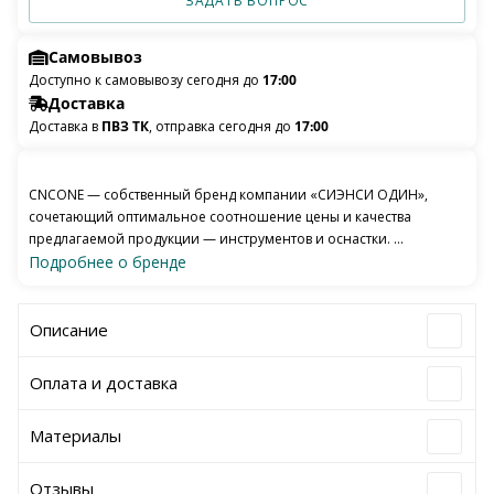
ЗАДАТЬ ВОПРОС
Самовывоз
Доступно к самовывозу сегодня до
17:00
Доставка
Доставка в
ПВЗ ТК
, отправка сегодня до
17:00
CNCONE — собственный бренд компании «СИЭНСИ ОДИН»,
сочетающий оптимальное соотношение цены и качества
предлагаемой продукции — инструментов и оснастки. ...
Подробнее о бренде
Описание
Оплата и доставка
Материалы
Отзывы