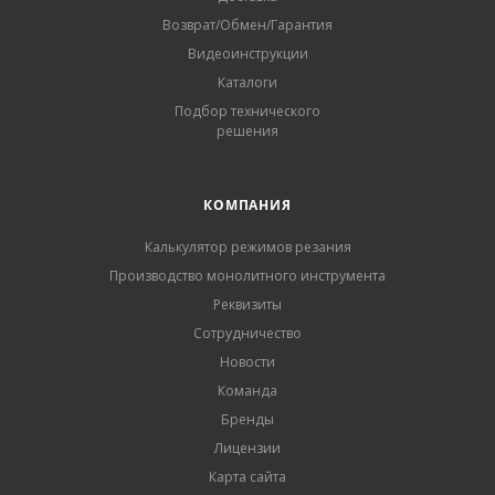
Возврат/Обмен/Гарантия
Видеоинструкции
Каталоги
Подбор технического
решения
КОМПАНИЯ
Калькулятор режимов резания
Производство монолитного инструмента
Реквизиты
Сотрудничество
Новости
Команда
Бренды
Лицензии
Карта сайта