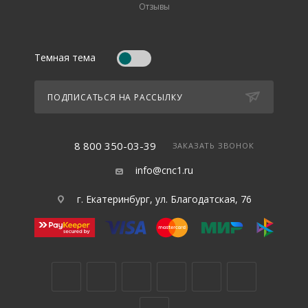
Отзывы
Темная тема
ПОДПИСАТЬСЯ НА РАССЫЛКУ
8 800 350-03-39
ЗАКАЗАТЬ ЗВОНОК
info@cnc1.ru
г. Екатеринбург, ул. Благодатская, 76