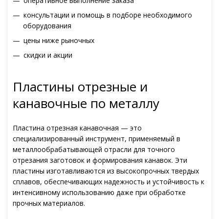
оперативное выполнение заказа
консультации и помощь в подборе необходимого
оборудования
цены ниже рыночных
скидки и акции
Пластины отрезные и
канавочные по металлу
Пластина отрезная канавочная — это
специализированный инструмент, применяемый в
металлообрабатывающей отрасли для точного
отрезания заготовок и формирования канавок. Эти
пластины изготавливаются из высокопрочных твердых
сплавов, обеспечивающих надежность и устойчивость к
интенсивному использованию даже при обработке
прочных материалов.