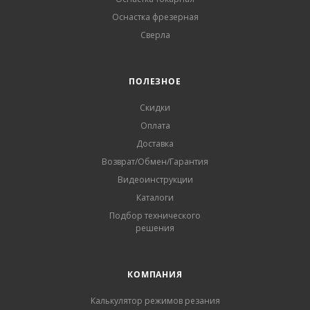
Оснастка фрезерная
Сверла
ПОЛЕЗНОЕ
Скидки
Оплата
Доставка
Возврат/Обмен/Гарантия
Видеоинструкции
Каталоги
Подбор технического
решения
КОМПАНИЯ
Калькулятор режимов резания