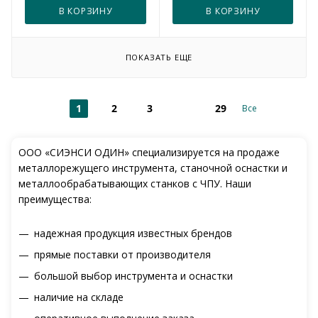
В КОРЗИНУ
В КОРЗИНУ
ПОКАЗАТЬ ЕЩЕ
1
2
3
29
Все
ООО «СИЭНСИ ОДИН» специализируется на продаже
металлорежущего инструмента, станочной оснастки и
металлообрабатывающих станков с ЧПУ. Наши
преимущества:
надежная продукция известных брендов
прямые поставки от производителя
большой выбор инструмента и оснастки
наличие на складе