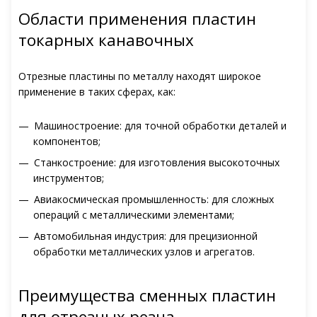
Области применения пластин
токарных канавочных
Отрезные пластины по металлу находят широкое
применение в таких сферах, как:
Машиностроение: для точной обработки деталей и
компонентов;
Станкостроение: для изготовления высокоточных
инструментов;
Авиакосмическая промышленность: для сложных
операций с металлическими элементами;
Автомобильная индустрия: для прецизионной
обработки металлических узлов и агрегатов.
Преимущества сменных пластин
для отрезных резца