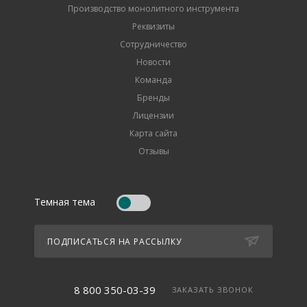
Производство монолитного инструмента
Реквизиты
Сотрудничество
Новости
Команда
Бренды
Лицензии
Карта сайта
Отзывы
Темная тема
ПОДПИСАТЬСЯ НА РАССЫЛКУ
8 800 350-03-39
ЗАКАЗАТЬ ЗВОНОК