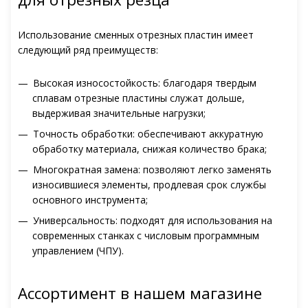
Использование сменных отрезных пластин имеет
следующий ряд преимуществ:
Высокая износостойкость: благодаря твердым
сплавам отрезные пластины служат дольше,
выдерживая значительные нагрузки;
Точность обработки: обеспечивают аккуратную
обработку материала, снижая количество брака;
Многократная замена: позволяют легко заменять
износившиеся элементы, продлевая срок службы
основного инструмента;
Универсальность: подходят для использования на
современных станках с числовым программным
управлением (ЧПУ).
Ассортимент в нашем магазине