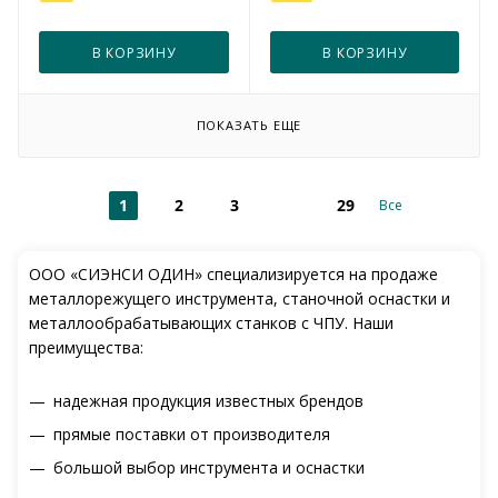
В КОРЗИНУ
В КОРЗИНУ
ПОКАЗАТЬ ЕЩЕ
1
2
3
29
Все
ООО «СИЭНСИ ОДИН» специализируется на продаже
металлорежущего инструмента, станочной оснастки и
металлообрабатывающих станков с ЧПУ. Наши
преимущества:
надежная продукция известных брендов
прямые поставки от производителя
большой выбор инструмента и оснастки