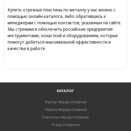
Купить отрезные пластины по металлу у нас можно с
помощью онлайн-каталога, либо обратившись к
менеджерам с помощью контактов, указанных на сайте.
Мы стремимся обеспечить российские предприятия
инструментами, оснасткой и оборудованием, которые
помогут добиться максимальной эффективности и
качества в работе.
КАТАЛОГ
Фрезы твердосплавные
Сверла твердосплавные
Пластины твердосплавные
Резцы токарные