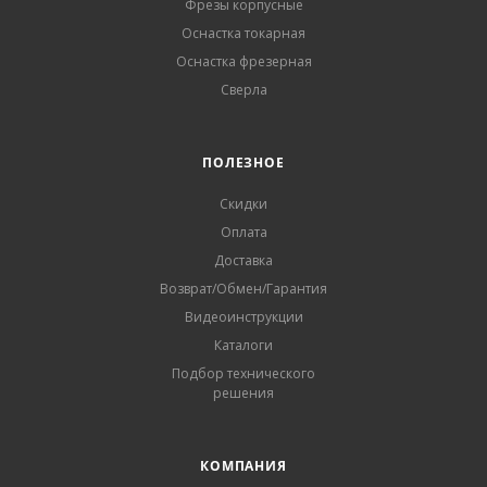
Фрезы корпусные
Оснастка токарная
Оснастка фрезерная
Сверла
ПОЛЕЗНОЕ
Скидки
Оплата
Доставка
Возврат/Обмен/Гарантия
Видеоинструкции
Каталоги
Подбор технического
решения
КОМПАНИЯ