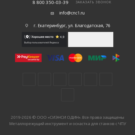
8 800 350-03-39
ЗАКАЗАТЬ ЗВОНОК
info@cnc1.ru
г. Екатеринбург, ул. Благодатская, 76
2019-2026 © ООО «СИЭНСИ ОДИН». Все права защищены
Металлорежущий инструмент и оснастка для станков с ЧПУ