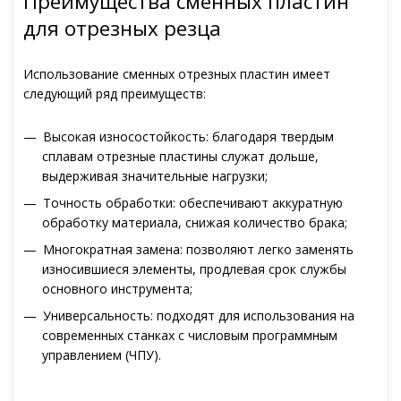
Преимущества сменных пластин
для отрезных резца
Использование сменных отрезных пластин имеет
следующий ряд преимуществ:
Высокая износостойкость: благодаря твердым
сплавам отрезные пластины служат дольше,
выдерживая значительные нагрузки;
Точность обработки: обеспечивают аккуратную
обработку материала, снижая количество брака;
Многократная замена: позволяют легко заменять
износившиеся элементы, продлевая срок службы
основного инструмента;
Универсальность: подходят для использования на
современных станках с числовым программным
управлением (ЧПУ).