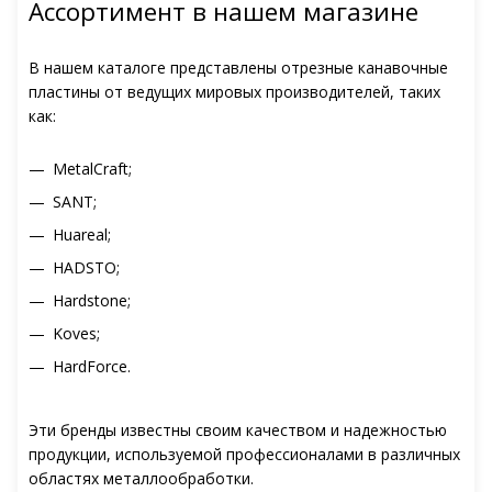
Ассортимент в нашем магазине
В нашем каталоге представлены отрезные канавочные
пластины от ведущих мировых производителей, таких
как:
MetalCraft;
SANT;
Huareal;
HADSTO;
Hardstone;
Koves;
HardForce.
Эти бренды известны своим качеством и надежностью
продукции, используемой профессионалами в различных
областях металлообработки.