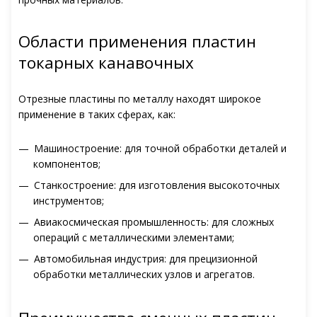
Области применения пластин
токарных канавочных
Отрезные пластины по металлу находят широкое
применение в таких сферах, как:
Машиностроение: для точной обработки деталей и
компонентов;
Станкостроение: для изготовления высокоточных
инструментов;
Авиакосмическая промышленность: для сложных
операций с металлическими элементами;
Автомобильная индустрия: для прецизионной
обработки металлических узлов и агрегатов.