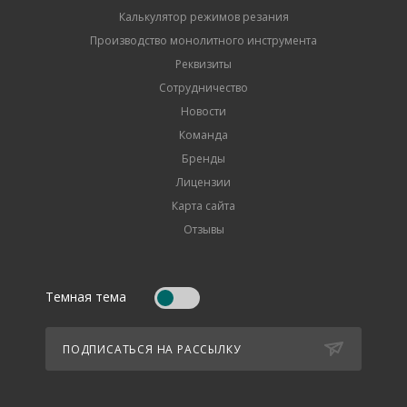
Калькулятор режимов резания
Производство монолитного инструмента
Реквизиты
Сотрудничество
Новости
Команда
Бренды
Лицензии
Карта сайта
Отзывы
Темная тема
ПОДПИСАТЬСЯ НА РАССЫЛКУ