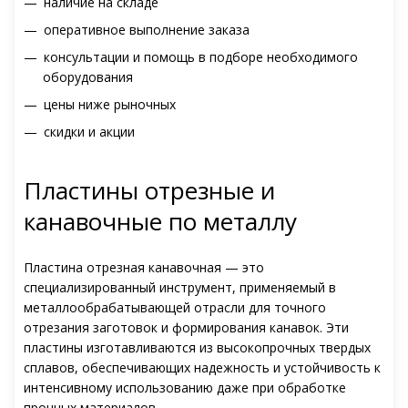
наличие на складе
оперативное выполнение заказа
консультации и помощь в подборе необходимого
оборудования
цены ниже рыночных
скидки и акции
Пластины отрезные и
канавочные по металлу
Пластина отрезная канавочная — это
специализированный инструмент, применяемый в
металлообрабатывающей отрасли для точного
отрезания заготовок и формирования канавок. Эти
пластины изготавливаются из высокопрочных твердых
сплавов, обеспечивающих надежность и устойчивость к
интенсивному использованию даже при обработке
прочных материалов.