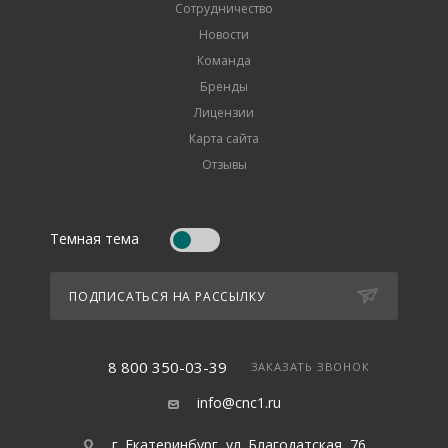
Сотрудничество
Новости
Команда
Бренды
Лицензии
Карта сайта
Отзывы
Темная тема
ПОДПИСАТЬСЯ НА РАССЫЛКУ
8 800 350-03-39
ЗАКАЗАТЬ ЗВОНОК
info@cnc1.ru
г. Екатеринбург, ул. Благодатская, 76