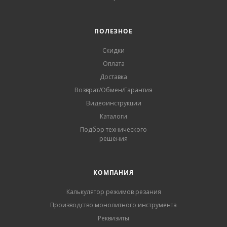
ПОЛЕЗНОЕ
Скидки
Оплата
Доставка
Возврат/Обмен/Гарантия
Видеоинструкции
Каталоги
Подбор технического
решения
КОМПАНИЯ
Калькулятор режимов резания
Производство монолитного инструмента
Реквизиты