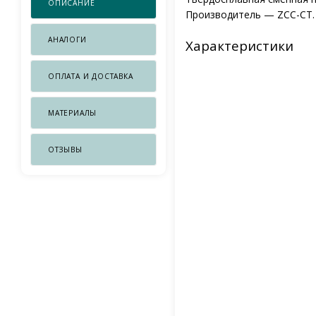
ОПИСАНИЕ
Производитель — ZCC-CT.
АНАЛОГИ
Характеристики
ОПЛАТА И ДОСТАВКА
МАТЕРИАЛЫ
ОТЗЫВЫ