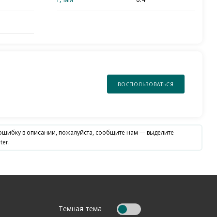
ВОСПОЛЬЗОВАТЬСЯ
 ошибку в описании, пожалуйста, сообщите нам — выделите
ter.
Темная тема