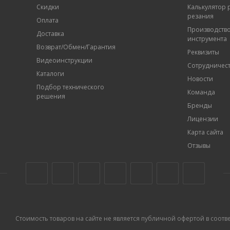
Скидки
Калькулятор
резания
Оплата
Производств
Доставка
инструмента
Возврат/Обмен/Гарантия
Реквизиты
Видеоинструкции
Сотрудничес
Каталоги
Новости
Подбор технического
Команда
решения
Бренды
Лицензии
Карта сайта
Отзывы
Стоимость товаров на сайте не является публичной офертой в соответс