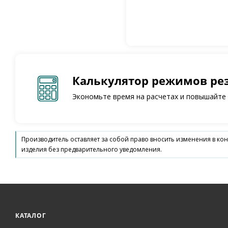
Калькулятор режимов ре
Экономьте время на расчетах и повышайте
Производитель оставляет за собой право вносить изменения в ко
изделия без предварительного уведомления.
КАТАЛОГ