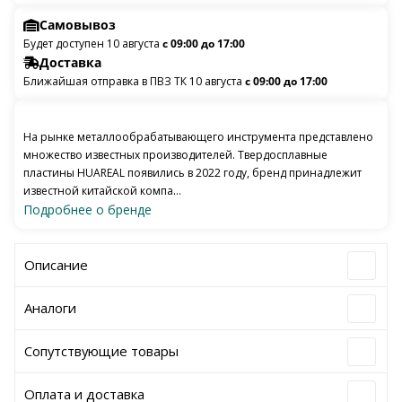
Самовывоз
Будет доступен 10 августа
с 09:00 до 17:00
Доставка
Ближайшая отправка в ПВЗ ТК 10 августа
с 09:00 до 17:00
На рынке металлообрабатывающего инструмента представлено
множество известных производителей. Твердосплавные
пластины HUAREAL появились в 2022 году, бренд принадлежит
известной китайской компа...
Подробнее о бренде
Описание
Аналоги
Сопутствующие товары
Оплата и доставка