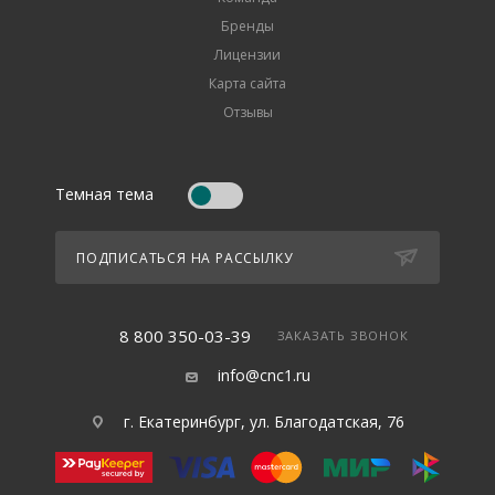
Бренды
Лицензии
Карта сайта
Отзывы
Темная тема
ПОДПИСАТЬСЯ НА РАССЫЛКУ
8 800 350-03-39
ЗАКАЗАТЬ ЗВОНОК
info@cnc1.ru
г. Екатеринбург, ул. Благодатская, 76