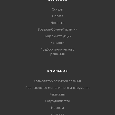
Скидки
Оплата
Доставка
Возврат/Обмен/Гарантия
Видеоинструкции
Каталоги
Подбор технического
решения
КОМПАНИЯ
Калькулятор режимов резания
Производство монолитного инструмента
Реквизиты
Сотрудничество
Новости
Команда