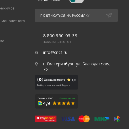
 режимов
ПОДПИСАТЬСЯ НА РАССЫЛКУ
о монолитного
8 800 350-03-39
тво
ЗАКАЗАТЬ ЗВОНОК
info@cnc1.ru
г. Екатеринбург, ул. Благодатская,
76