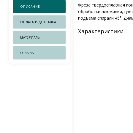
Фреза твердосплавная конц
ОПИСАНИЕ
обработки алюминия, цвет
подъема спирали 45°. Диам
ОПЛАТА И ДОСТАВКА
Характеристики
МАТЕРИАЛЫ
ОТЗЫВЫ