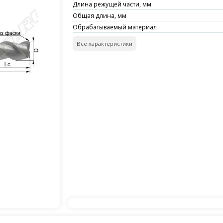
Длина режущей части, мм
Общая длина, мм
Обрабатываемый материал
Все характеристики