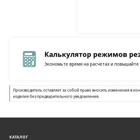
Калькулятор режимов ре
Экономьте время на расчетах и повышайте
Производитель оставляет за собой право вносить изменения в ко
изделия без предварительного уведомления.
КАТАЛОГ