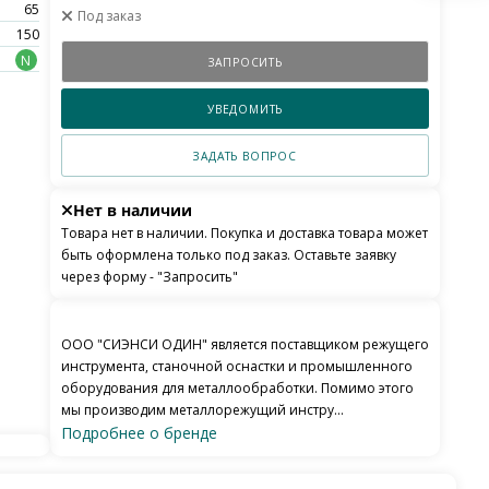
65
Под заказ
150
N
ЗАПРОСИТЬ
УВЕДОМИТЬ
ЗАДАТЬ ВОПРОС
Нет в наличии
Товара нет в наличии. Покупка и доставка товара может
быть оформлена только под заказ. Оставьте заявку
через форму - "Запросить"
ООО "СИЭНСИ ОДИН" является поставщиком режущего
инструмента, станочной оснастки и промышленного
оборудования для металлообработки. Помимо этого
мы производим металлорежущий инстру...
Подробнее о бренде