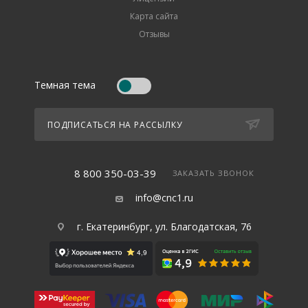
Карта сайта
Отзывы
Темная тема
ПОДПИСАТЬСЯ НА РАССЫЛКУ
8 800 350-03-39
ЗАКАЗАТЬ ЗВОНОК
info@cnc1.ru
г. Екатеринбург, ул. Благодатская, 76