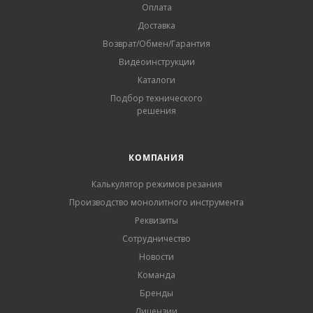
Оплата
Доставка
Возврат/Обмен/Гарантия
Видеоинструкции
Каталоги
Подбор технического
решения
КОМПАНИЯ
Калькулятор режимов резания
Производство монолитного инструмента
Реквизиты
Сотрудничество
Новости
Команда
Бренды
Лицензии