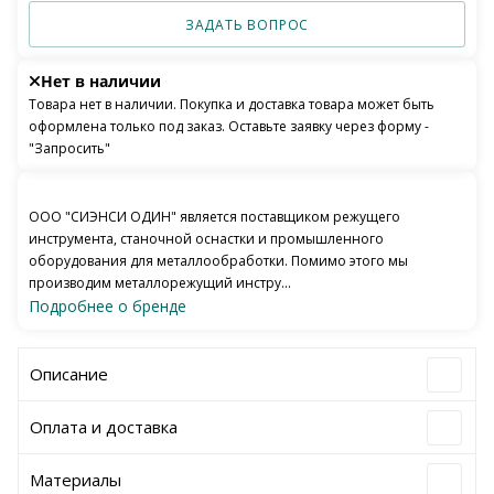
ЗАДАТЬ ВОПРОС
Нет в наличии
Товара нет в наличии. Покупка и доставка товара может быть
оформлена только под заказ. Оставьте заявку через форму -
"Запросить"
ООО "СИЭНСИ ОДИН" является поставщиком режущего
инструмента, станочной оснастки и промышленного
оборудования для металлообработки. Помимо этого мы
производим металлорежущий инстру...
Подробнее о бренде
Описание
Оплата и доставка
Материалы