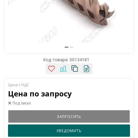
Код товара:
00134181
Цена по запросу
Под заказ
ЗАПРОСИТЬ
УВЕДОМИТЬ