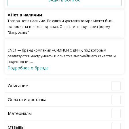
ЗАДАТЬ ВОПРОС
Нет в наличии
Товара нет в наличии. Покупка и доставка товара может быть
оформлена только под заказ. Оставьте заявку через форму -
"Запросить"
CNC1 — бренд компании «СИЭНСИ ОДИН», под которым
реализуются инструменты и оснастка высочайшего качества и
надежности. ...
Подробнее о бренде
Описание
Оплата и доставка
Материалы
Отзывы