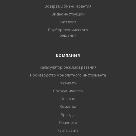
Возврат/Обмен/Гарантия
Видеоинструкции
Каталоги
Подбор технического
решения
КОМПАНИЯ
Калькулятор режимов резания
Производство монолитного инструмента
Реквизиты
Сотрудничество
Новости
Команда
Бренды
Лицензии
Карта сайта