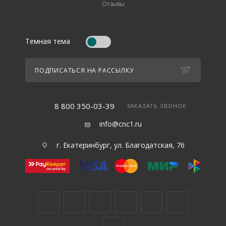
Отзывы
Темная тема
ПОДПИСАТЬСЯ НА РАССЫЛКУ
8 800 350-03-39
ЗАКАЗАТЬ ЗВОНОК
info@cnc1.ru
г. Екатеринбург, ул. Благодатская, 76