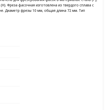
 (H). Фреза фасочная изготовлена из твердого сплава с
е. Диаметр фрезы 10 мм, общая длина 72 мм. Тип