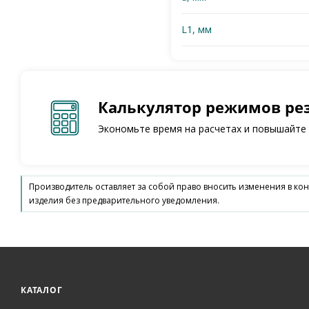
L1, мм
Калькулятор режимов ре
Экономьте время на расчетах и повышайте
Производитель оставляет за собой право вносить изменения в ко
изделия без предварительного уведомления.
КАТАЛОГ