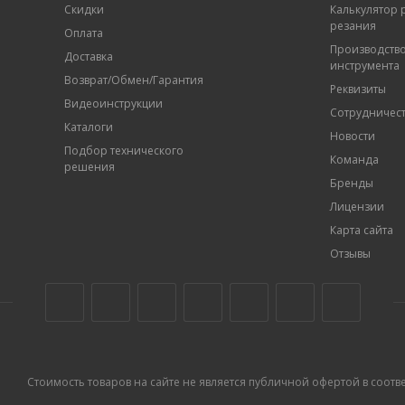
Скидки
Калькулятор
резания
Оплата
Производств
Доставка
инструмента
Возврат/Обмен/Гарантия
Реквизиты
Видеоинструкции
Сотрудничес
Каталоги
Новости
Подбор технического
Команда
решения
Бренды
Лицензии
Карта сайта
Отзывы
Стоимость товаров на сайте не является публичной офертой в соответс