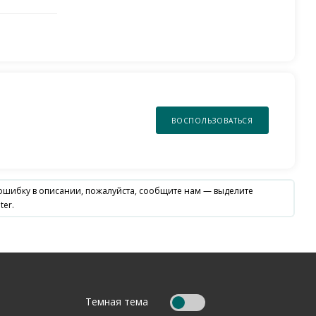
ВОСПОЛЬЗОВАТЬСЯ
 ошибку в описании, пожалуйста, сообщите нам — выделите
ter.
Темная тема