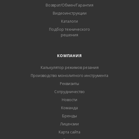
Возврат/Обмен/Гарантия
Видеоинструкции
Каталоги
Подбор технического
решения
КОМПАНИЯ
Калькулятор режимов резания
Производство монолитного инструмента
Реквизиты
Сотрудничество
Новости
Команда
Бренды
Лицензии
Карта сайта