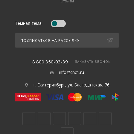
Отзывы
Темная тема
ПОДПИСАТЬСЯ НА РАССЫЛКУ
8 800 350-03-39
ЗАКАЗАТЬ ЗВОНОК
info@cnc1.ru
г. Екатеринбург, ул. Благодатская, 76