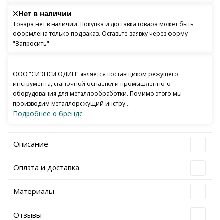
Нет в наличии
Товара нет в наличии. Покупка и доставка товара может быть
оформлена только под заказ. Оставьте заявку через форму -
"Запросить"
ООО "СИЭНСИ ОДИН" является поставщиком режущего
инструмента, станочной оснастки и промышленного
оборудования для металлообработки. Помимо этого мы
производим металлорежущий инстру...
Подробнее о бренде
Описание
Оплата и доставка
Материалы
Отзывы