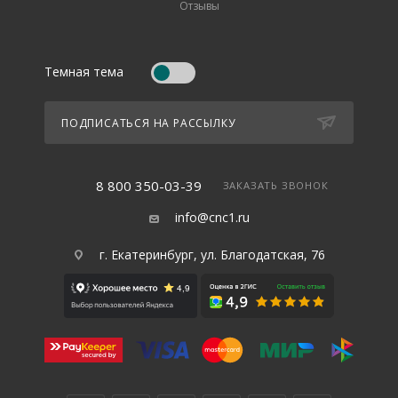
Отзывы
Темная тема
ПОДПИСАТЬСЯ НА РАССЫЛКУ
8 800 350-03-39
ЗАКАЗАТЬ ЗВОНОК
info@cnc1.ru
г. Екатеринбург, ул. Благодатская, 76