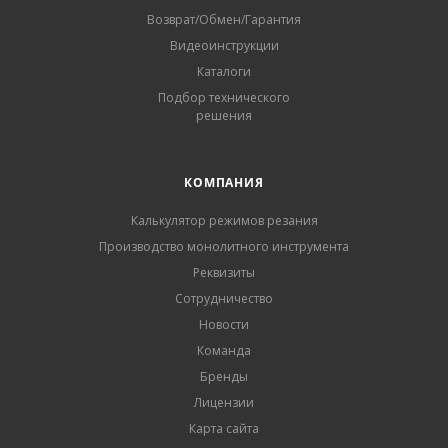
Возврат/Обмен/Гарантия
Видеоинструкции
Каталоги
Подбор технического
решения
КОМПАНИЯ
Калькулятор режимов резания
Производство монолитного инструмента
Реквизиты
Сотрудничество
Новости
Команда
Бренды
Лицензии
Карта сайта