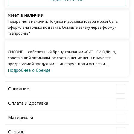
Нет в наличии
Товара нет в наличии. Покупка и доставка товара может быть
оформлена только под заказ. Оставьте заявку через форму -
"Запросить"
CNCONE — собственный бренд компании «СИЭНСИ ОДИН»,
сочетающий оптимальное соотношение цены и качества
предлагаемой продукции — инструментов и оснастки. ...
Подробнее о бренде
Описание
Оплата и доставка
Материалы
Отзывы