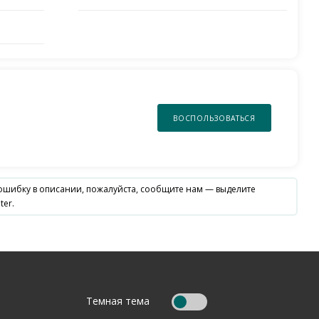
ВОСПОЛЬЗОВАТЬСЯ
 ошибку в описании, пожалуйста, сообщите нам — выделите
ter.
Темная тема