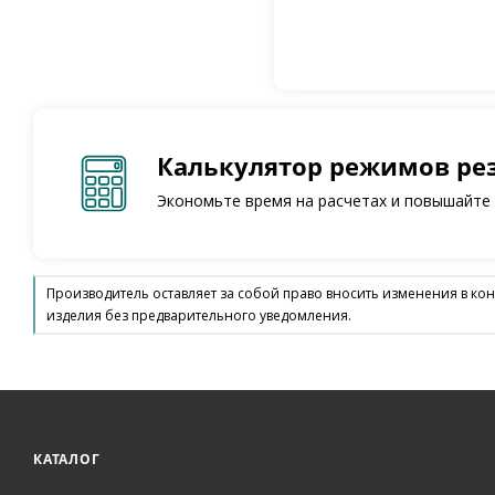
Калькулятор режимов ре
Экономьте время на расчетах и повышайте
Производитель оставляет за собой право вносить изменения в ко
изделия без предварительного уведомления.
КАТАЛОГ