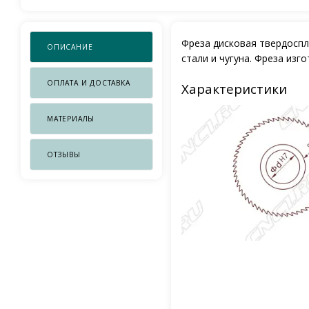
Фреза дисковая твердоспл
ОПИСАНИЕ
стали и чугуна. Фреза изг
ОПЛАТА И ДОСТАВКА
Характеристики
МАТЕРИАЛЫ
ОТЗЫВЫ