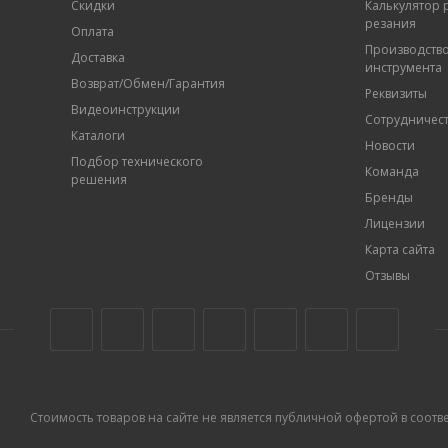
Скидки
Калькулятор
резания
Оплата
Производств
Доставка
инструмента
Возврат/Обмен/Гарантия
Реквизиты
Видеоинструкции
Сотрудничес
Каталоги
Новости
Подбор технического
Команда
решения
Бренды
Лицензии
Карта сайта
Отзывы
Стоимость товаров на сайте не является публичной офертой в соответс