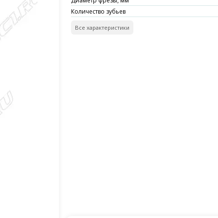
Диаметр фрезы, мм
Количество зубьев
Все характеристики