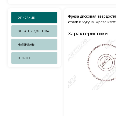
Фреза дисковая твердоспл
ОПИСАНИЕ
стали и чугуна. Фреза изг
ОПЛАТА И ДОСТАВКА
Характеристики
МАТЕРИАЛЫ
ОТЗЫВЫ