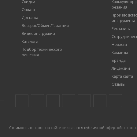
Скидки
Калькулятор
резания
Оплата
Производств
Доставка
инструмента
Возврат/Обмен/Гарантия
Реквизиты
Видеоинструкции
Сотрудничес
Каталоги
Новости
Подбор технического
Команда
решения
Бренды
Лицензии
Карта сайта
Отзывы
Стоимость товаров на сайте не является публичной офертой в соответс