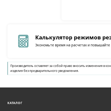
Калькулятор режимов ре
Экономьте время на расчетах и повышайте
Производитель оставляет за собой право вносить изменения в ко
изделия без предварительного уведомления.
КАТАЛОГ