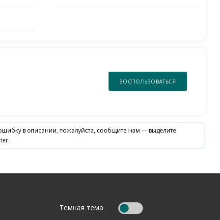
ВОСПОЛЬЗОВАТЬСЯ
 ошибку в описании, пожалуйста, сообщите нам — выделите
ter.
Темная тема