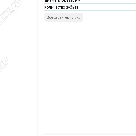
Диаметр фрезы, мм
Количество зубьев
Все характеристики