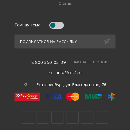
Отзывы
Темная тема
ПОДПИСАТЬСЯ НА РАССЫЛКУ
8 800 350-03-39
ЗАКАЗАТЬ ЗВОНОК
info@cnc1.ru
г. Екатеринбург, ул. Благодатская, 76