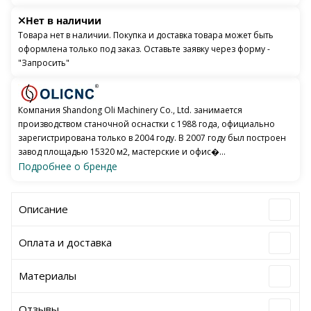
Нет в наличии
Товара нет в наличии. Покупка и доставка товара может быть
оформлена только под заказ. Оставьте заявку через форму -
"Запросить"
Компания Shandong Oli Machinery Co., Ltd. занимается
производством станочной оснастки с 1988 года, официально
зарегистрирована только в 2004 году. В 2007 году был построен
завод площадью 15320 м2, мастерские и офис�...
Подробнее о бренде
Описание
Оплата и доставка
Материалы
Отзывы