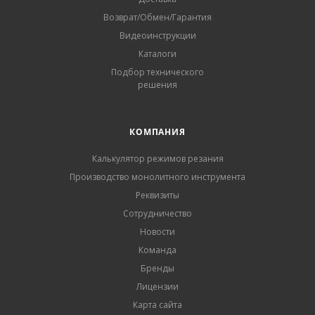
Возврат/Обмен/Гарантия
Видеоинструкции
Каталоги
Подбор технического
решения
КОМПАНИЯ
Калькулятор режимов резания
Производство монолитного инструмента
Реквизиты
Сотрудничество
Новости
Команда
Бренды
Лицензии
Карта сайта