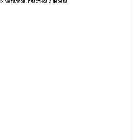
х металлов, пластика и дерева.