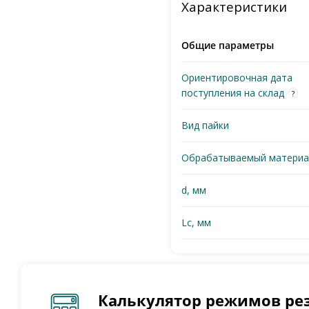
Характеристики
Общие параметры
Ориентировочная дата
поступления на склад
?
Вид пайки
Обрабатываемый материа
d, мм
Lc, мм
Калькулятор режимов ре