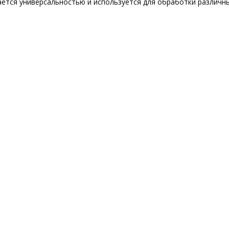
ется универсальностью и используется для обработки различны