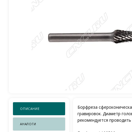
Борфреза сфероконическая
ОПИСАНИЕ
гравировок. Диаметр голо
рекомендуется проводить 
АНАЛОГИ