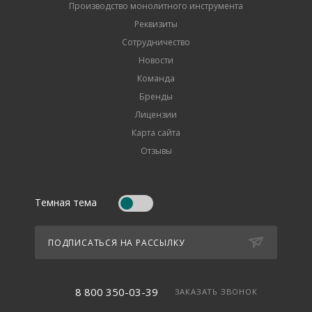
Производство монолитного инструмента
Реквизиты
Сотрудничество
Новости
Команда
Бренды
Лицензии
Карта сайта
Отзывы
Темная тема
ПОДПИСАТЬСЯ НА РАССЫЛКУ
8 800 350-03-39
ЗАКАЗАТЬ ЗВОНОК