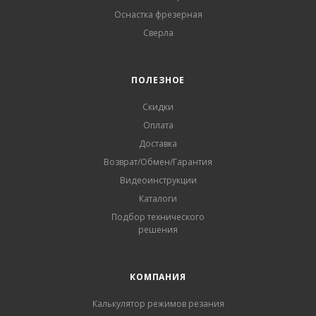
Оснастка фрезерная
Сверла
ПОЛЕЗНОЕ
Скидки
Оплата
Доставка
Возврат/Обмен/Гарантия
Видеоинструкции
Каталоги
Подбор технического
решения
КОМПАНИЯ
Калькулятор режимов резания