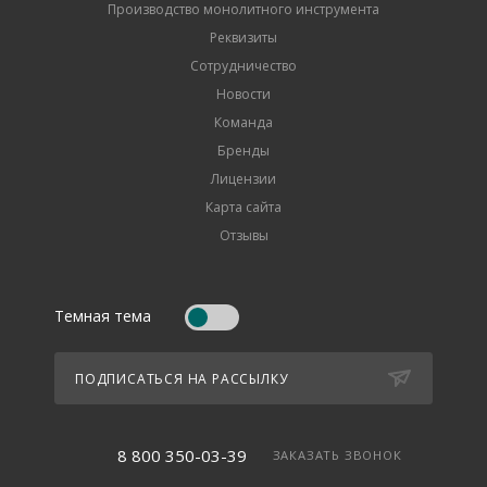
Производство монолитного инструмента
Реквизиты
Сотрудничество
Новости
Команда
Бренды
Лицензии
Карта сайта
Отзывы
Темная тема
ПОДПИСАТЬСЯ НА РАССЫЛКУ
8 800 350-03-39
ЗАКАЗАТЬ ЗВОНОК