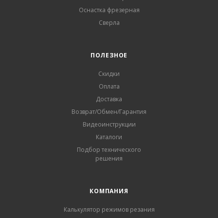
Оснастка фрезерная
Сверла
ПОЛЕЗНОЕ
Скидки
Оплата
Доставка
Возврат/Обмен/Гарантия
Видеоинструкции
Каталоги
Подбор технического
решения
КОМПАНИЯ
Калькулятор режимов резания