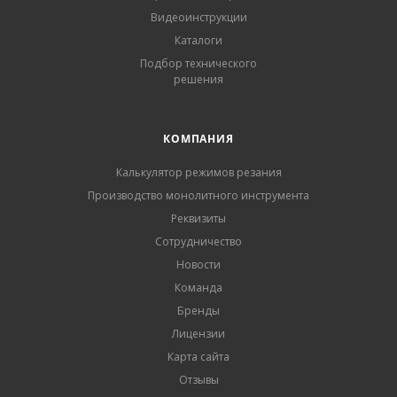
Видеоинструкции
Каталоги
Подбор технического
решения
КОМПАНИЯ
Калькулятор режимов резания
Производство монолитного инструмента
Реквизиты
Сотрудничество
Новости
Команда
Бренды
Лицензии
Карта сайта
Отзывы