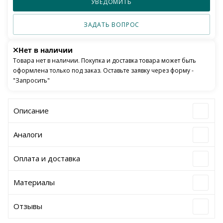
УВЕДОМИТЬ
ЗАДАТЬ ВОПРОС
Нет в наличии
Товара нет в наличии. Покупка и доставка товара может быть
оформлена только под заказ. Оставьте заявку через форму -
"Запросить"
Описание
Аналоги
Оплата и доставка
Материалы
Отзывы