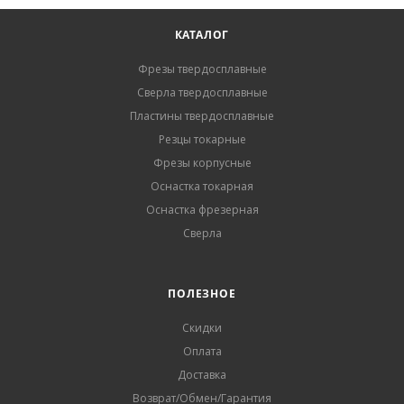
КАТАЛОГ
Фрезы твердосплавные
Сверла твердосплавные
Пластины твердосплавные
Резцы токарные
Фрезы корпусные
Оснастка токарная
Оснастка фрезерная
Сверла
ПОЛЕЗНОЕ
Скидки
Оплата
Доставка
Возврат/Обмен/Гарантия