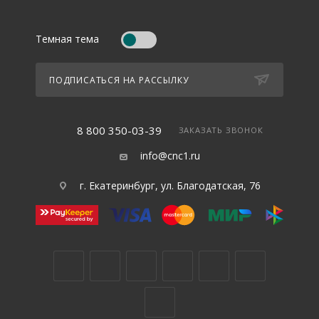
Темная тема
ПОДПИСАТЬСЯ НА РАССЫЛКУ
8 800 350-03-39
ЗАКАЗАТЬ ЗВОНОК
info@cnc1.ru
г. Екатеринбург, ул. Благодатская, 76