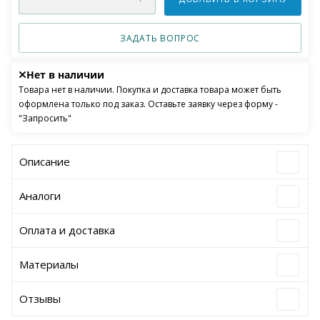
ЗАДАТЬ ВОПРОС
Нет в наличии
Товара нет в наличии. Покупка и доставка товара может быть
оформлена только под заказ. Оставьте заявку через форму -
"Запросить"
Описание
Аналоги
Оплата и доставка
Материалы
Отзывы