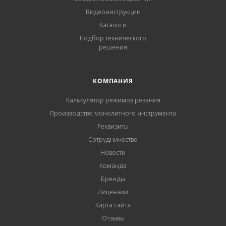
Видеоинструкции
Каталоги
Подбор технического
решения
КОМПАНИЯ
Калькулятор режимов резания
Производство монолитного инструмента
Реквизиты
Сотрудничество
Новости
Команда
Бренды
Лицензии
Карта сайта
Отзывы