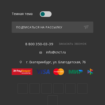
Темная тема
ПОДПИСАТЬСЯ НА РАССЫЛКУ
8 800 350-03-39
ЗАКАЗАТЬ ЗВОНОК
info@cnc1.ru
г. Екатеринбург, ул. Благодатская, 76