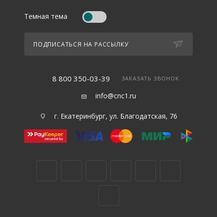
Темная тема
ПОДПИСАТЬСЯ НА РАССЫЛКУ
8 800 350-03-39
ЗАКАЗАТЬ ЗВОНОК
info@cnc1.ru
г. Екатеринбург, ул. Благодатская, 76