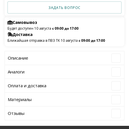
ЗАДАТЬ ВОПРОС
Самовывоз
Будет доступен 10 августа
с 09:00 до 17:00
Доставка
Ближайшая отправка в ПВЗ ТК 10 августа
с 09:00 до 17:00
Описание
Аналоги
Оплата и доставка
Материалы
Отзывы