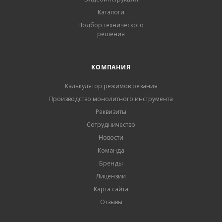
Каталоги
Подбор технического
решения
КОМПАНИЯ
Калькулятор режимов резания
Производство монолитного инструмента
Реквизиты
Сотрудничество
Новости
Команда
Бренды
Лицензии
Карта сайта
Отзывы