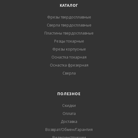
КАТАЛОГ
Фрезы твердосплавные
Сверла твердосплавные
Пластины твердосплавные
Резцы токарные
Фрезы корпусные
Оснастка токарная
Оснастка фрезерная
Сверла
ПОЛЕЗНОЕ
Скидки
Оплата
Доставка
Возврат/Обмен/Гарантия
Видеоинструкции