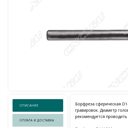
Борфреза сферическая D14
ОПИСАНИЕ
гравировок. Диаметр голо
рекомендуется проводить 
ОПЛАТА И ДОСТАВКА