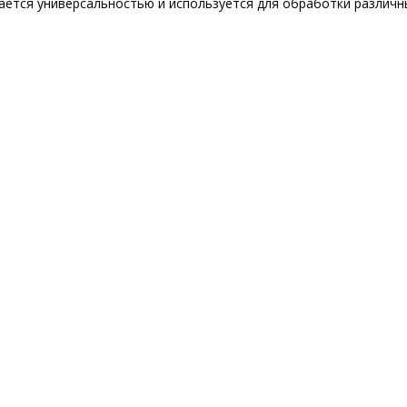
ется универсальностью и используется для обработки различны