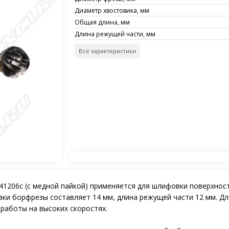
Диаметр хвостовика, мм
Общая длина, мм
Длина режущей части, мм
Все характеристики
1206c (с медной пайкой) применяется для шлифовки поверхност
вки борфрезы составляет 14 мм, длина режущей части 12 мм. Дл
работы на высоких скоростях.