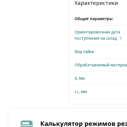
Характеристики
Общие параметры
Ориентировочная дата
поступления на склад
?
Вид пайки
Обрабатываемый материа
d, мм
Lc, мм
Калькулятор режимов ре