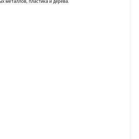
х металлов, пластика и дерева.