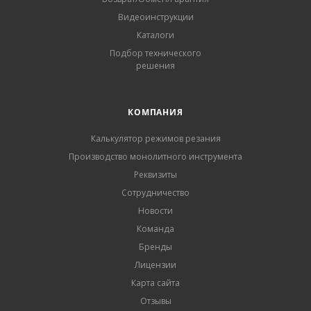
Видеоинструкции
Каталоги
Подбор технического
решения
КОМПАНИЯ
Калькулятор режимов резания
Производство монолитного инструмента
Реквизиты
Сотрудничество
Новости
Команда
Бренды
Лицензии
Карта сайта
Отзывы