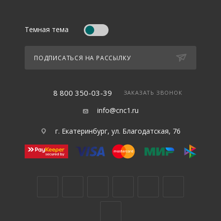
Темная тема
ПОДПИСАТЬСЯ НА РАССЫЛКУ
8 800 350-03-39
ЗАКАЗАТЬ ЗВОНОК
info@cnc1.ru
г. Екатеринбург, ул. Благодатская, 76