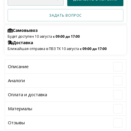
ЗАДАТЬ ВОПРОС
Самовывоз
Будет доступен 10 августа
с 09:00 до 17:00
Доставка
Ближайшая отправка в ПВЗ ТК 10 августа
с 09:00 до 17:00
Описание
Аналоги
Оплата и доставка
Материалы
Отзывы