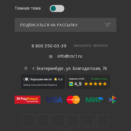
Темная тема
ПОДПИСАТЬСЯ НА РАССЫЛКУ
8 800 350-03-39
ЗАКАЗАТЬ ЗВОНОК
info@cnc1.ru
г. Екатеринбург, ул. Благодатская, 76