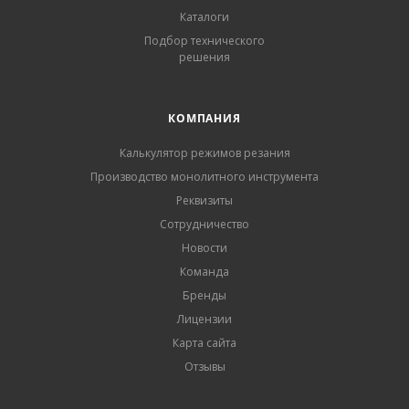
Каталоги
Подбор технического
решения
КОМПАНИЯ
Калькулятор режимов резания
Производство монолитного инструмента
Реквизиты
Сотрудничество
Новости
Команда
Бренды
Лицензии
Карта сайта
Отзывы