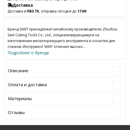
Доставка
Доставка в
ПВЗ ТК
, отправка сегодня до
17:00
Бренд SANT принадлежит китайскому производителю Zhuzhou
Sant Cutting Tools Co., Ltd., специализирующемуся на
изготовлении металлорежущего инструмента и оснастки для
станков. Инструмент SANT отличает высоко...
Подробнее о бренде
Описание
Оплата и доставка
Материалы
Отзывы