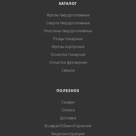
КАТАЛОГ
Фрезы твердосплавные
Сверла твердосплавные
Пластины твердосплавные
Резцы токарные
Фрезы корпусные
Оснастка токарная
Оснастка фрезерная
Сверла
ПОЛЕЗНОЕ
Скидки
Оплата
Доставка
Возврат/Обмен/Гарантия
Видеоинструкции