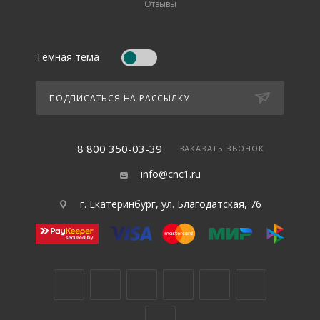
Отзывы
Темная тема
ПОДПИСАТЬСЯ НА РАССЫЛКУ
8 800 350-03-39
ЗАКАЗАТЬ ЗВОНОК
info@cnc1.ru
г. Екатеринбург, ул. Благодатская, 76