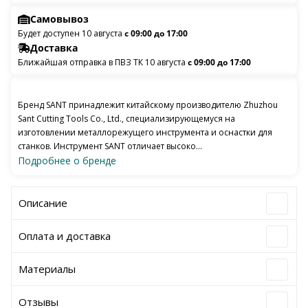
Самовывоз
Будет доступен 10 августа
с 09:00 до 17:00
Доставка
Ближайшая отправка в ПВЗ ТК 10 августа
с 09:00 до 17:00
Бренд SANT принадлежит китайскому производителю Zhuzhou
Sant Cutting Tools Co., Ltd., специализирующемуся на
изготовлении металлорежущего инструмента и оснастки для
станков. Инструмент SANT отличает высоко...
Подробнее о бренде
Описание
Оплата и доставка
Материалы
Отзывы