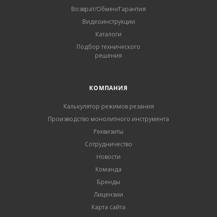
Возврат/Обмен/Гарантия
Видеоинструкции
Каталоги
Подбор технического
решения
КОМПАНИЯ
Калькулятор режимов резания
Производство монолитного инструмента
Реквизиты
Сотрудничество
Новости
Команда
Бренды
Лицензии
Карта сайта