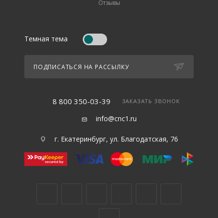
Отзывы
Темная тема
ПОДПИСАТЬСЯ НА РАССЫЛКУ
8 800 350-03-39
ЗАКАЗАТЬ ЗВОНОК
info@cnc1.ru
г. Екатеринбург, ул. Благодатская, 76