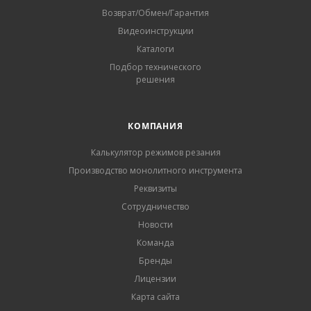
Возврат/Обмен/Гарантия
Видеоинструкции
Каталоги
Подбор технического
решения
КОМПАНИЯ
Калькулятор режимов резания
Производство монолитного инструмента
Реквизиты
Сотрудничество
Новости
Команда
Бренды
Лицензии
Карта сайта