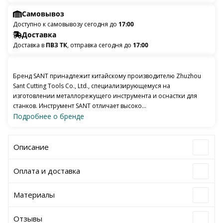
Самовывоз
Доступно к самовывозу сегодня до
17:00
Доставка
Доставка в
ПВЗ ТК
, отправка сегодня до
17:00
Бренд SANT принадлежит китайскому производителю Zhuzhou
Sant Cutting Tools Co., Ltd., специализирующемуся на
изготовлении металлорежущего инструмента и оснастки для
станков. Инструмент SANT отличает высоко...
Подробнее о бренде
Описание
Оплата и доставка
Материалы
Отзывы