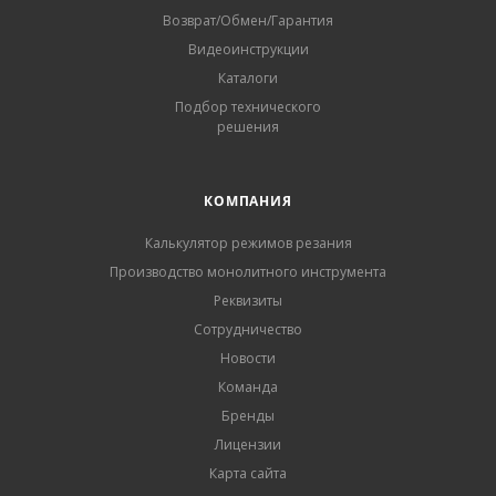
Возврат/Обмен/Гарантия
Видеоинструкции
Каталоги
Подбор технического
решения
КОМПАНИЯ
Калькулятор режимов резания
Производство монолитного инструмента
Реквизиты
Сотрудничество
Новости
Команда
Бренды
Лицензии
Карта сайта