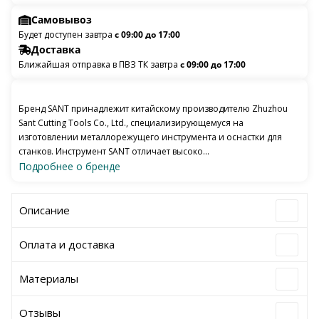
Самовывоз
Будет доступен завтра
с 09:00 до 17:00
Доставка
Ближайшая отправка в ПВЗ ТК завтра
с 09:00 до 17:00
Бренд SANT принадлежит китайскому производителю Zhuzhou
Sant Cutting Tools Co., Ltd., специализирующемуся на
изготовлении металлорежущего инструмента и оснастки для
станков. Инструмент SANT отличает высоко...
Подробнее о бренде
Описание
Оплата и доставка
Материалы
Отзывы