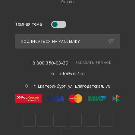
Отзывы
Темная тема
ПОДПИСАТЬСЯ НА РАССЫЛКУ
8 800 350-03-39
ЗАКАЗАТЬ ЗВОНОК
info@cnc1.ru
г. Екатеринбург, ул. Благодатская, 76