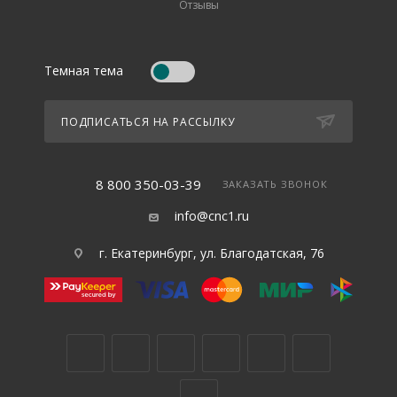
Отзывы
Темная тема
ПОДПИСАТЬСЯ НА РАССЫЛКУ
8 800 350-03-39
ЗАКАЗАТЬ ЗВОНОК
info@cnc1.ru
г. Екатеринбург, ул. Благодатская, 76