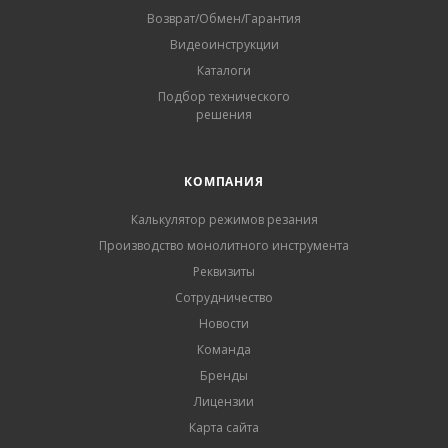
Возврат/Обмен/Гарантия
Видеоинструкции
Каталоги
Подбор технического
решения
КОМПАНИЯ
Калькулятор режимов резания
Производство монолитного инструмента
Реквизиты
Сотрудничество
Новости
Команда
Бренды
Лицензии
Карта сайта