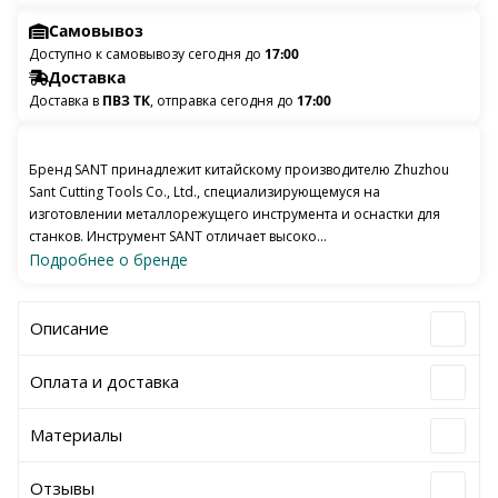
Самовывоз
Доступно к самовывозу сегодня до
17:00
Доставка
Доставка в
ПВЗ ТК
, отправка сегодня до
17:00
Бренд SANT принадлежит китайскому производителю Zhuzhou
Sant Cutting Tools Co., Ltd., специализирующемуся на
изготовлении металлорежущего инструмента и оснастки для
станков. Инструмент SANT отличает высоко...
Подробнее о бренде
Описание
Оплата и доставка
Материалы
Отзывы